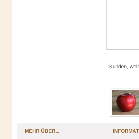
Kunden, welc
MEHR ÜBER...
INFORMAT