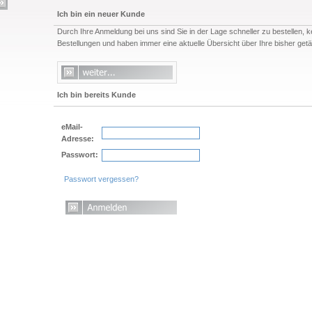
Ich bin ein neuer Kunde
Durch Ihre Anmeldung bei uns sind Sie in der Lage schneller zu bestellen, k
Bestellungen und haben immer eine aktuelle Übersicht über Ihre bisher getä
Ich bin bereits Kunde
eMail-
Adresse:
Passwort:
Passwort vergessen?