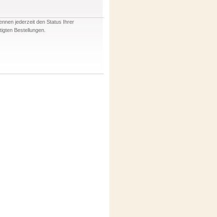
ennen jederzeit den Status Ihrer
tigten Bestellungen.